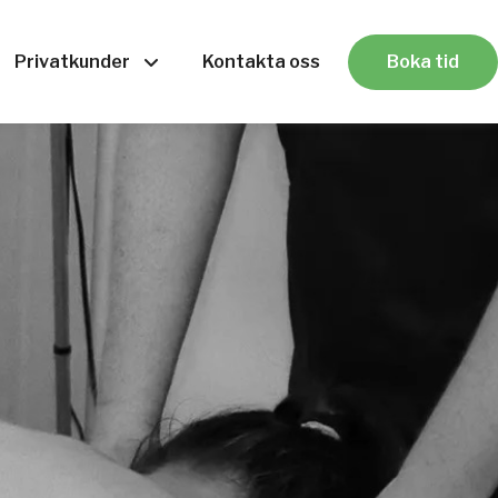
Privatkunder
Kontakta oss
Boka tid