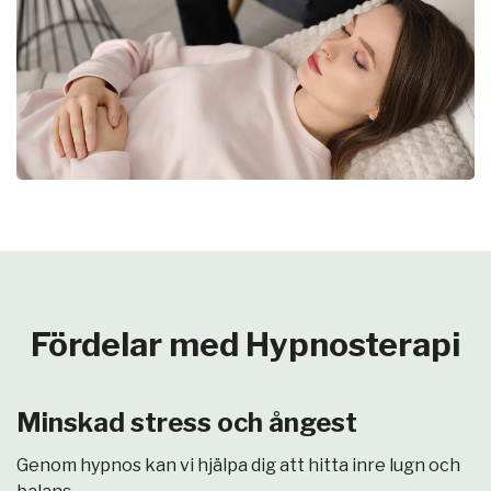
Fördelar med Hypnosterapi
Minskad stress och ångest
Genom hypnos kan vi hjälpa dig att hitta inre lugn och