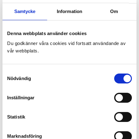
Samtycke
Information
Om
Denna webbplats använder cookies
Du godkänner våra cookies vid fortsatt användande av
vår webbplats.
Samtyckesval
Nödvändig
Inställningar
Statistik
Marknadsföring