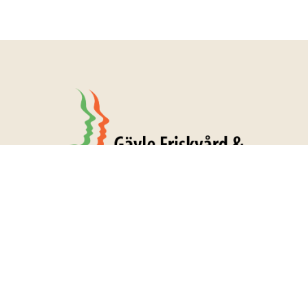
KONTAKTA OSS