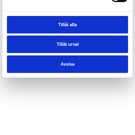
Tillåt alla
Tillåt urval
Avvisa